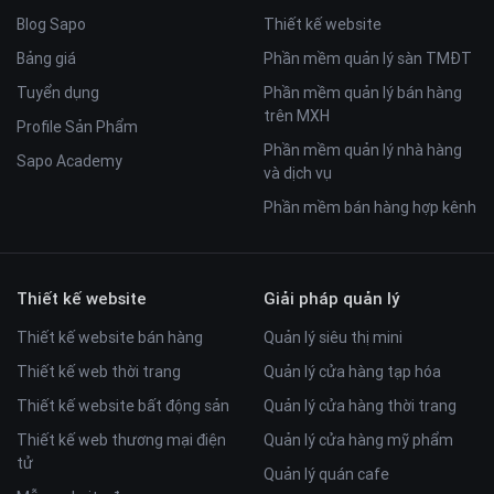
Blog Sapo
Thiết kế website
Bảng giá
Phần mềm quản lý sàn TMĐT
Tuyển dụng
Phần mềm quản lý bán hàng
trên MXH
Profile Sản Phẩm
Phần mềm quản lý nhà hàng
Sapo Academy
và dịch vụ
Phần mềm bán hàng hợp kênh
Thiết kế website
Giải pháp quản lý
Thiết kế website bán hàng
Quản lý siêu thị mini
Thiết kế web thời trang
Quản lý cửa hàng tạp hóa
Thiết kế website bất động sản
Quản lý cửa hàng thời trang
Thiết kế web thương mại điện
Quản lý cửa hàng mỹ phẩm
tử
Quản lý quán cafe