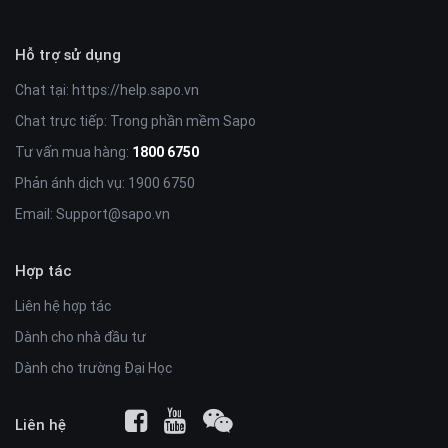
Hỗ trợ sử dụng
Chat tại:
https://help.sapo.vn
Chat trực tiếp: Trong phần mềm Sapo
Tư vấn mua hàng:
1800 6750
Phản ánh dịch vụ: 1900 6750
Email:
Support@sapo.vn
Hợp tác
Liên hệ hợp tác
Dành cho nhà đầu tư
Dành cho trường Đại Học
Liên hệ