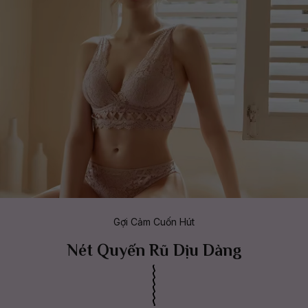
Gợi Cảm Cuốn Hút
Nét Quyến Rũ Dịu Dàng