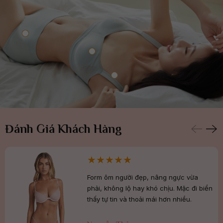
Đánh Giá Khách Hàng
Form ôm người đẹp, nâng ngực vừa
phải, không lộ hay khó chịu. Mặc đi biển
thấy tự tin và thoải mái hơn nhiều.