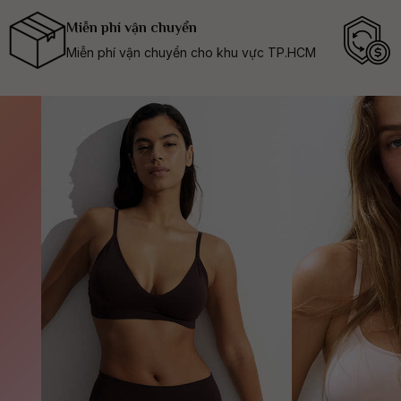
Miễn phí vận chuyển
Miễn phí vận chuyển cho khu vực TP.HCM