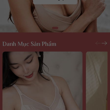
Danh Mục Sản Phẩm