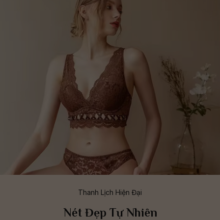
Thanh Lịch Hiện Đại
Nét Đẹp Tự Nhiên