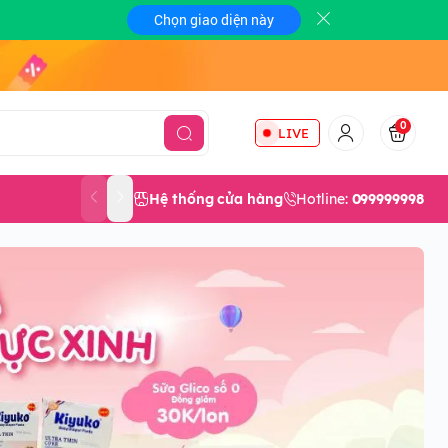
Chọn giao diện này