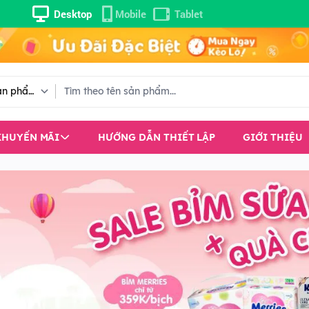
Desktop
Mobile
Tablet