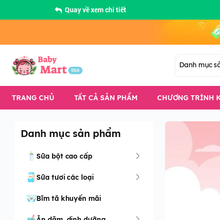
Quay về xem chi tiết