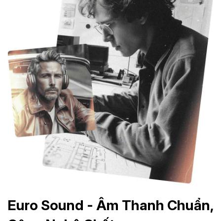
Euro Sound
- Âm Thanh Chuẩn,