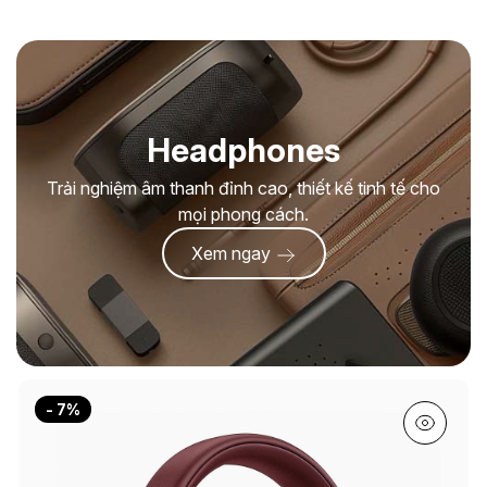
Headphones
Trải nghiệm âm thanh đỉnh cao, thiết kế tinh tế cho
mọi phong cách.
Xem ngay
- 7%