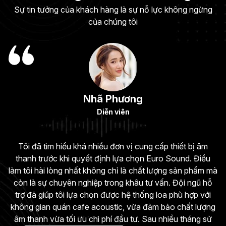
Sự tin tưởng của khách hàng là sự nỗ lực không ngừng
của chúng tôi
Nhã Phương
Diễn viên
Tôi đã tìm hiểu khá nhiều đơn vị cung cấp thiết bị âm
thanh trước khi quyết định lựa chọn Euro Sound. Điều
v
làm tôi hài lòng nhất không chỉ là chất lượng sản phẩm mà
còn là sự chuyên nghiệp trong khâu tư vấn. Đội ngũ hỗ
trợ đã giúp tôi lựa chọn được hệ thống loa phù hợp với
không gian quán cafe acoustic, vừa đảm bảo chất lượng
âm thanh vừa tối ưu chi phí đầu tư. Sau nhiều tháng sử