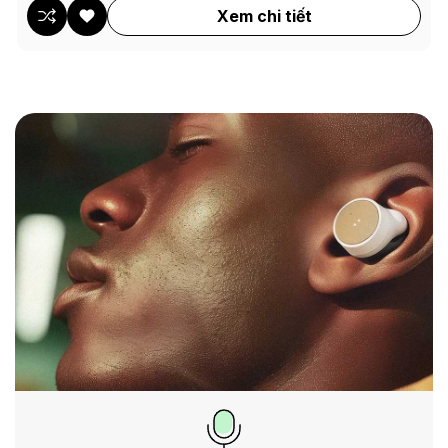
Xem chi tiết