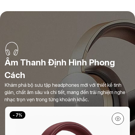
Âm Thanh Định Hình Phong
Cách
Khám phá bộ sưu tập headphones mới với thiết kế tinh
giản, chất âm sâu và chi tiết, mang đến trải nghiệm nghe
nhạc trọn vẹn trong từng khoảnh khắc.
- 7%