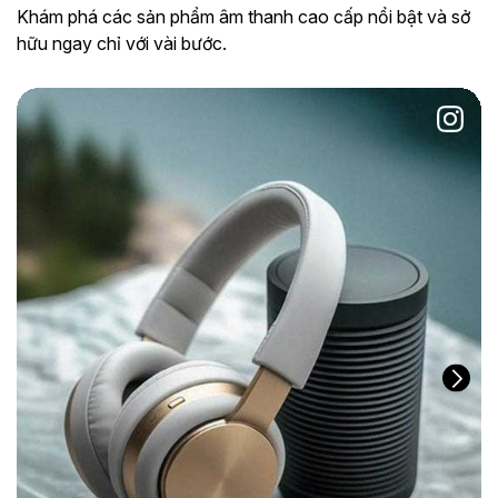
Khám phá các sản phẩm âm thanh cao cấp nổi bật và sở
hữu ngay chỉ với vài bước.