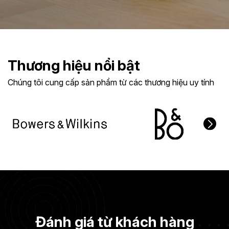
Thương hiệu nổi bật
Chúng tôi cung cấp sản phẩm từ các thương hiệu uy tính
Đánh giá từ khách hàng