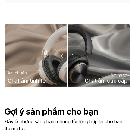
Âm chuẩn
Âm mượt
Chất âm tinh tế
Chất âm cao cấp
Gợi ý sản phẩm cho bạn
Đây là những sản phẩm chúng tôi tổng hợp lại cho bạn
tham khảo