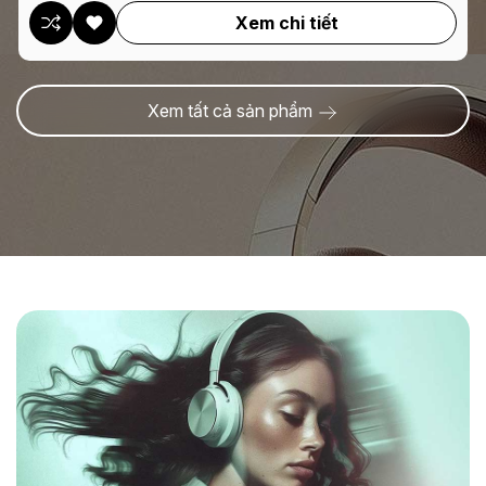
Xem chi tiết
Xem tất cả sản phẩm