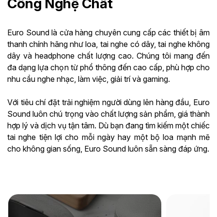
Công Nghệ Chất
Euro Sound là cửa hàng chuyên cung cấp các thiết bị âm
thanh chính hãng như loa, tai nghe có dây, tai nghe không
dây và headphone chất lượng cao. Chúng tôi mang đến
đa dạng lựa chọn từ phổ thông đến cao cấp, phù hợp cho
nhu cầu nghe nhạc, làm việc, giải trí và gaming.
Với tiêu chí đặt trải nghiệm người dùng lên hàng đầu, Euro
Sound luôn chú trọng vào chất lượng sản phẩm, giá thành
hợp lý và dịch vụ tận tâm. Dù bạn đang tìm kiếm một chiếc
tai nghe tiện lợi cho mỗi ngày hay một bộ loa mạnh mẽ
cho không gian sống, Euro Sound luôn sẵn sàng đáp ứng.