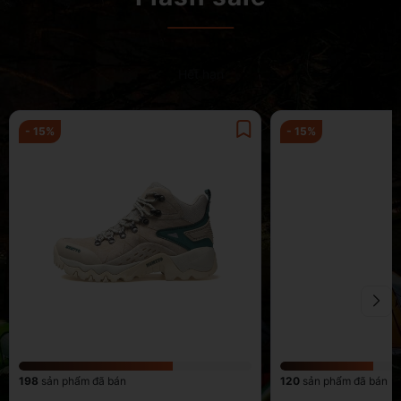
Hết hạn
- 15%
- 15%
198
sản phẩm đã bán
120
sản phẩm đã bán