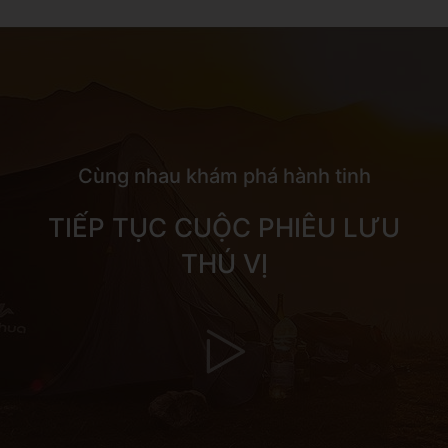
Cùng nhau khám phá hành tinh
TIẾP TỤC CUỘC PHIÊU LƯU
THÚ VỊ