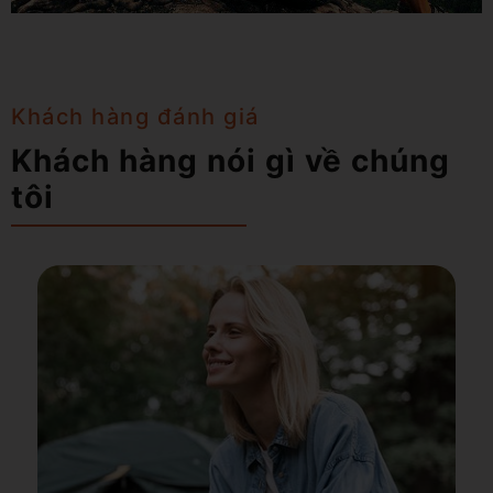
Khách hàng đánh giá
Khách hàng nói gì về chúng
tôi