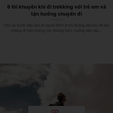
8 lời khuyên khi đi trekking với trẻ em và
tận hưởng chuyến đi
Cho dù trước đây bạn là người thích đi bộ đường dài hay đã lâu
không đi trên những con đường mòn, hướng dẫn này...