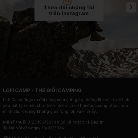
Theo dõi chúng tôi
trên Instagram
LOFI CAMP - THẾ GIỚI CAMPING
Lofi Camp được ra đời cùng sứ mệnh giúp những lữ khách với tình
yêu bất tận dành cho thiên nhiên có cơ hội được sống, được hòa
mình vào khoảng không gian rộng lớn và kì vĩ ấy.
Mã số thuế: 01234567891 do Sở Kế hoạch và Đầu tư
Tp Hà Nội cấp ngày 13/02/2024