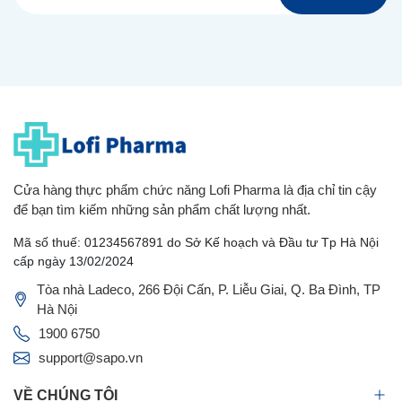
Cửa hàng thực phẩm chức năng Lofi Pharma là địa chỉ tin cậy
để bạn tìm kiếm những sản phẩm chất lượng nhất.
Mã số thuế: 01234567891 do Sở Kế hoạch và Đầu tư Tp Hà Nội
cấp ngày 13/02/2024
Tòa nhà Ladeco, 266 Đội Cấn, P. Liễu Giai, Q. Ba Đình, TP
Hà Nội
1900 6750
support@sapo.vn
VỀ CHÚNG TÔI