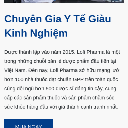
Chuyên Gia Y Tế Giàu
Kinh Nghiệm
Được thành lập vào năm 2015, Lofi Pharma là một
trong những chuỗi bán lẻ dược phẩm đầu tiên tại
Việt Nam. Đến nay, Lofi Pharma sở hữu mạng lưới
hơn 100 nhà thuốc đạt chuẩn GPP trên toàn quốc
cùng đội ngũ hơn 500 dược sĩ đáng tin cậy, cung
cấp các sản phẩm thuốc và sản phẩm chăm sóc
sức khỏe hàng đầu với giá thành cạnh tranh nhất.
MUA NGAY