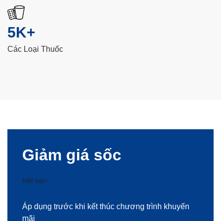
5K+
Các Loại Thuốc
Giảm giá sốc
Hết hạn
Áp dụng trước khi kết thúc chương trình khuyến
mãi