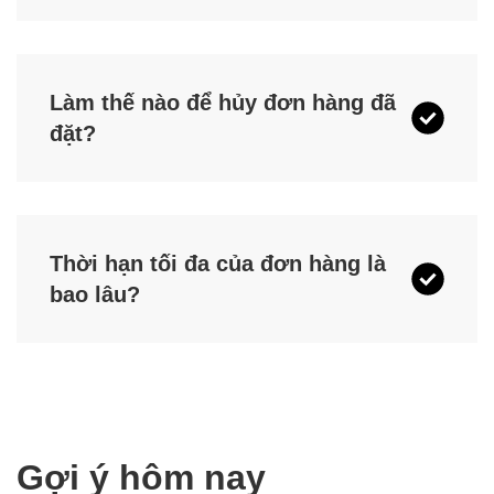
Làm thế nào để hủy đơn hàng đã
đặt?
Thời hạn tối đa của đơn hàng là
bao lâu?
Gợi ý hôm nay