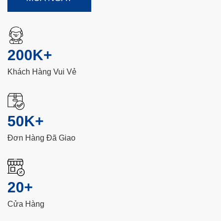
200K+
Khách Hàng Vui Vẻ
50K+
Đơn Hàng Đã Giao
20+
Cửa Hàng