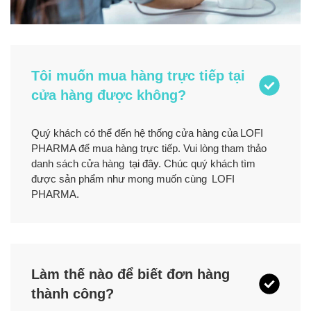
Tôi muốn mua hàng trực tiếp tại
cửa hàng được không?
Quý khách có thể đến hệ thống cửa hàng của LOFI
PHARMA để mua hàng trực tiếp. Vui lòng tham thảo
danh sách cửa hàng
tại đây
. Chúc quý khách tìm
được sản phẩm như mong muốn cùng LOFI
PHARMA.
Làm thế nào để biết đơn hàng
thành công?