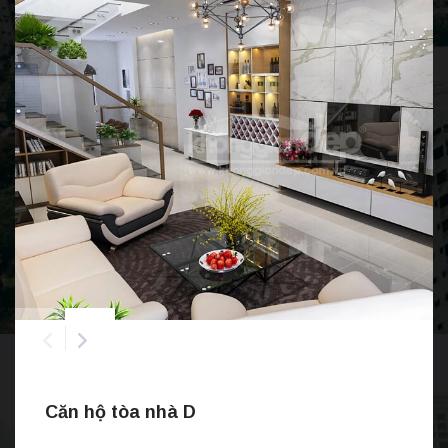
Căn hộ tòa nhà D