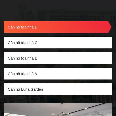
Căn hộ tòa nhà D
Căn hộ tòa nhà C
Căn hộ tòa nhà B
Căn hộ tòa nhà A
Căn hộ Luna Garden