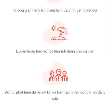
Không gian riêng tư, trong lành và bình yên tuyệt đối
Dự án hoàn hảo với 68 tiện ích dành cho cư dân
Đơn vị phát triển dự án uy tín đã kiến tạo nhiều công trình đẳng
cấp