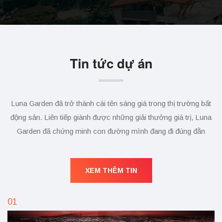
Tin tức dự án
Luna Garden đã trở thành cái tên sáng giá trong thị trường bất
động sản. Liên tiếp giành được những giải thưởng giá trị, Luna
Garden đã chứng minh con đường mình đang đi đúng đằn
XEM THÊM TIN
01