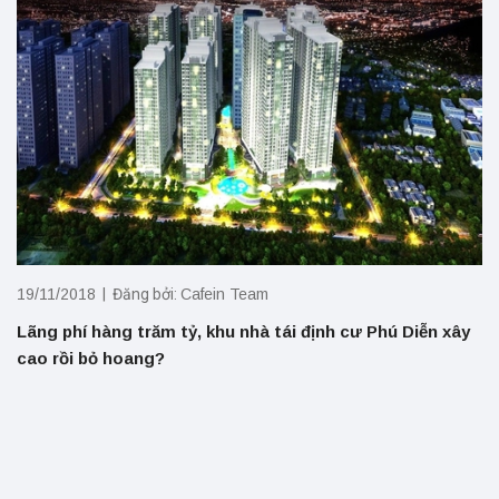
19/11/2018
| Đăng bởi:
Cafein Team
Lãng phí hàng trăm tỷ, khu nhà tái định cư Phú Diễn xây
cao rồi bỏ hoang?