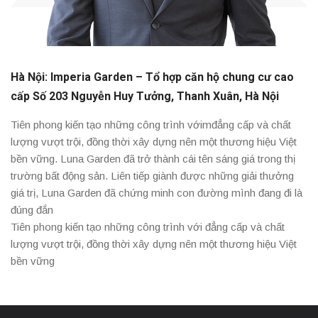
Hà Nội: Imperia Garden – Tổ hợp căn hộ chung cư cao
cấp Số 203 Nguyễn Huy Tưởng, Thanh Xuân, Hà Nội
Tiên phong kiến tạo những công trình vớimđẳng cấp và chất
lượng vượt trội, đồng thời xây dựng nên một thương hiệu Việt
bền vững. Luna Garden đã trở thành cái tên sáng giá trong thị
trường bất động sản. Liên tiếp giành được những giải thưởng
giá trị, Luna Garden đã chứng minh con đường mình đang đi là
đúng đắn
Tiên phong kiến tạo những công trình với đẳng cấp và chất
lượng vượt trội, đồng thời xây dựng nên một thương hiệu Việt
bền vững