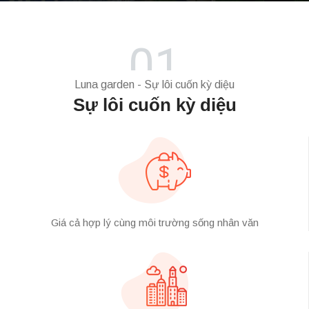
01
Luna garden - Sự lôi cuốn kỳ diệu
Sự lôi cuốn kỳ diệu
Giá cả hợp lý cùng môi trường sống nhân văn