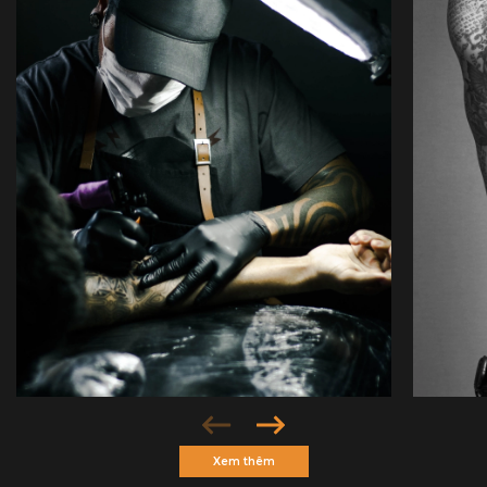
Xem thêm