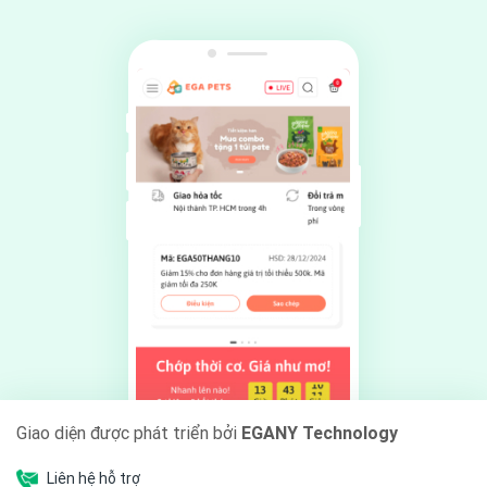
Giao diện được phát triển bởi
EGANY Technology
Liên hệ hỗ trợ