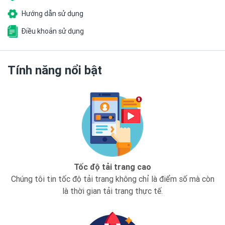
Hướng dẫn sử dụng
Điều khoản sử dụng
Tính năng nổi bật
Tốc độ tải trang cao
Chúng tôi tin tốc độ tải trang không chỉ là điểm số mà còn
là thời gian tải trang thực tế.