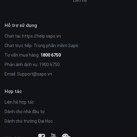
Liên hệ
Hỗ trợ sử dụng
Chat tại:
https://help.sapo.vn
Chat trực tiếp: Trong phần mềm Sapo
Tư vấn mua hàng:
1800 6750
Phản ánh dịch vụ: 1900 6750
Email:
Support@sapo.vn
Hợp tác
Liên hệ hợp tác
Dành cho nhà đầu tư
Dành cho trường Đại Học