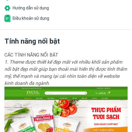
Hướng dẫn sử dụng
Điều khoản sử dụng
Tính năng nổi bật
CÁC TÍNH NĂNG NỔI BẬT
1. Theme được thiết kế đẹp mắt với nhiều khối sản phẩm
nổi bật đẹp mắt giúp bạn thoải mái hiển thị được tính thẩm
mỹ, thế mạnh và mang lại cái nhìn toàn diện về website
kinh doanh đa ngành.