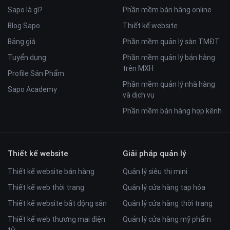
Sapo là gì?
Phần mềm bán hàng online
Blog Sapo
Thiết kế website
Bảng giá
Phần mềm quản lý sàn TMĐT
Tuyển dụng
Phần mềm quản lý bán hàng
trên MXH
Profile Sản Phẩm
Phần mềm quản lý nhà hàng
Sapo Academy
và dịch vụ
Phần mềm bán hàng hợp kênh
Thiết kế website
Giải pháp quản lý
Thiết kế website bán hàng
Quản lý siêu thị mini
Thiết kế web thời trang
Quản lý cửa hàng tạp hóa
Thiết kế website bất động sản
Quản lý cửa hàng thời trang
Thiết kế web thương mại điện
Quản lý cửa hàng mỹ phẩm