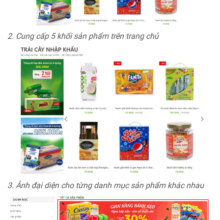
2. Cung cấp 5 khối sản phẩm trên trang chủ
3. Ảnh đại diện cho từng danh mục sản phẩm khác nhau