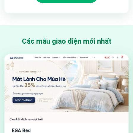
Các mẫu giao diện mới nhất
EGA Bed