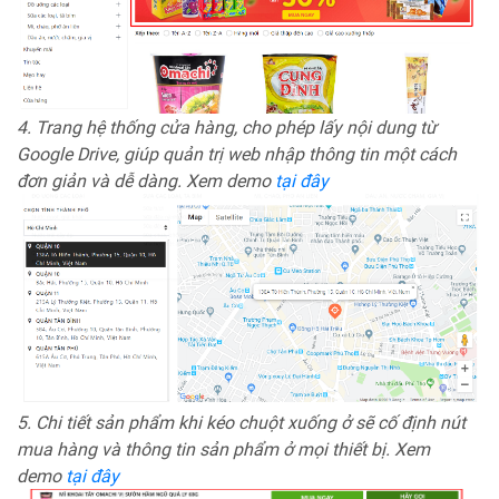
4. Trang hệ thống cửa hàng, cho phép lấy nội dung từ
Google Drive, giúp quản trị web nhập thông tin một cách
đơn giản và dễ dàng. Xem demo
tại đây
5. Chi tiết sản phẩm khi kéo chuột xuống ở sẽ cố định nút
mua hàng và thông tin sản phẩm ở mọi thiết bị. Xem
demo
tại đây