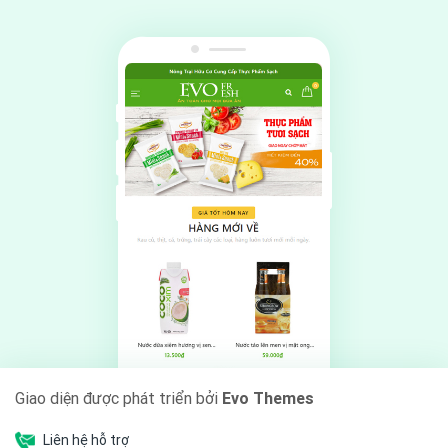
Giao diện được phát triển bởi
Evo Themes
Liên hệ hỗ trợ