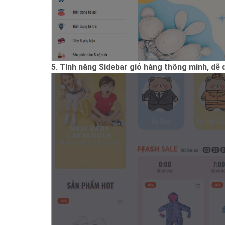
5. Tính năng Sidebar giỏ hàng thông minh, dễ