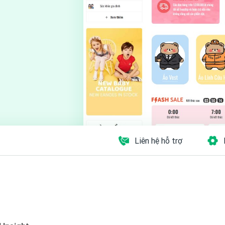
Liên hệ hỗ trợ