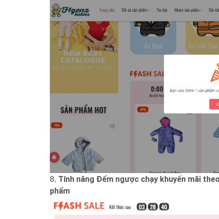
8
. Tính năng Đếm ngược chạy khuyến mãi theo 
phẩm