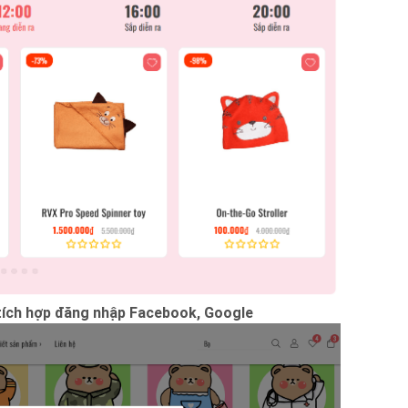
 tích hợp đăng nhập Facebook, Google