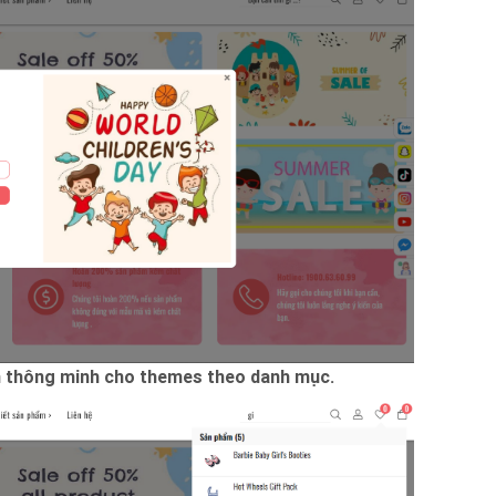
ếm thông minh cho themes theo danh mục.