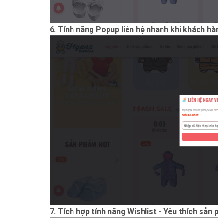
6. Tính năng Popup liên hệ nhanh khi khách hàn
7. Tích hợp tính năng Wishlist - Yêu thích sả