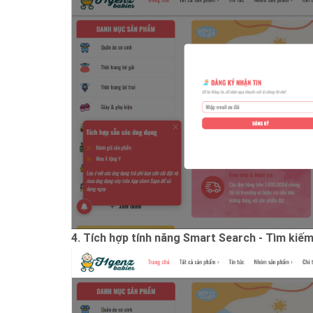
4. Tích hợp tính năng Smart Search - Tìm ki