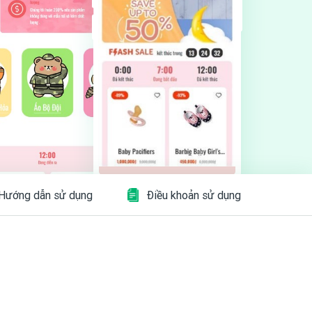
Hướng dẫn sử dụng
Điều khoản sử dụng