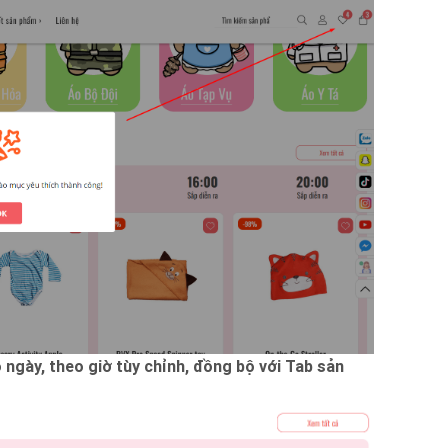
ngày, theo giờ tùy chỉnh, đồng bộ với Tab sản