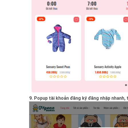
9. Popup tài khoản đăng ký đăng nhập nhanh,