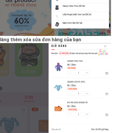
 dàng thêm xóa sửa đơn hàng của bạn