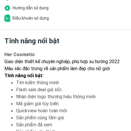
Hướng dẫn sử dụng
Điều khoản sử dụng
Tính năng nổi bật
Her Cosmetic
Giao diện thiết kế chuyên nghiệp, phù hợp xu hướng 2022
Màu sắc đặc trưng về sản phẩm làm đẹp cho nữ giới
Tính năng nổi bật:
Tìm kiếm thông minh
Flash sale deal giá sốc
Nhận diện logo thương hiệu thông minh
Mã giảm giá tùy biến
Quickview hoàn toàn mới
Sản phẩm cùng tầm giá
Sản phẩm đã xem