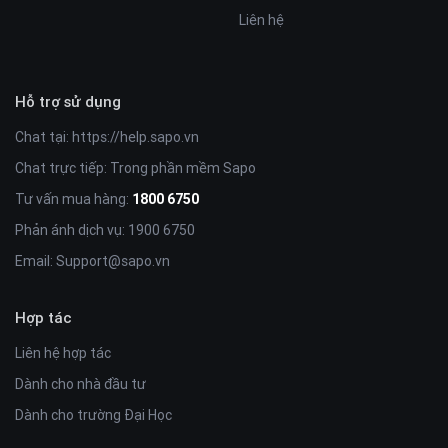
Liên hệ
Hỗ trợ sử dụng
Chat tại:
https://help.sapo.vn
Chat trực tiếp: Trong phần mềm Sapo
Tư vấn mua hàng:
1800 6750
Phản ánh dịch vụ: 1900 6750
Email:
Support@sapo.vn
Hợp tác
Liên hệ hợp tác
Dành cho nhà đầu tư
Dành cho trường Đại Học