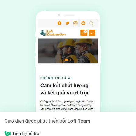
Giao diện được phát triển bởi
Lofi Team
Liên hệ hỗ trợ