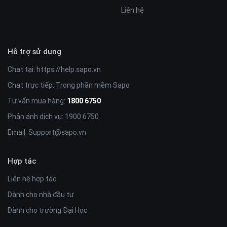
Liên hệ
Hỗ trợ sử dụng
Chat tại:
https://help.sapo.vn
Chat trực tiếp: Trong phần mềm Sapo
Tư vấn mua hàng:
1800 6750
Phản ánh dịch vụ: 1900 6750
Email:
Support@sapo.vn
Hợp tác
Liên hệ hợp tác
Dành cho nhà đầu tư
Dành cho trường Đại Học