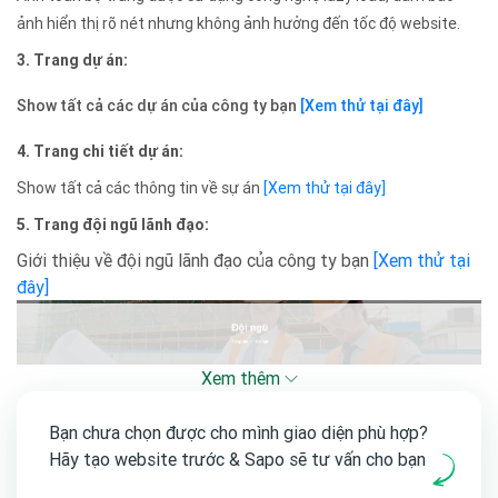
ảnh hiển thị rõ nét nhưng không ảnh hưởng đến tốc độ website.
3. Trang dự án:
Show tất cả các dự án của công ty bạn
[Xem thử tại đây]
4. Trang chi tiết dự án:
Show tất cả các thông tin về sự án
[Xem thử tại đây]
5. Trang đội ngũ lãnh đạo:
Giới thiệu về đội ngũ lãnh đạo của công ty bạn
[Xem thử tại
đây]
Xem thêm
Bạn chưa chọn được cho mình giao diện phù hợp?
Hãy tạo website trước & Sapo sẽ tư vấn cho bạn