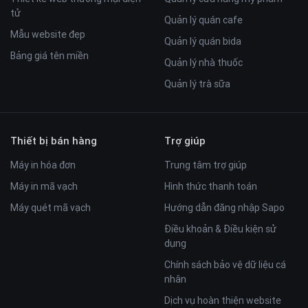
tử
Quản lý quán cafe
Mẫu website đẹp
Quản lý quán bida
Bảng giá tên miền
Quản lý nhà thuốc
Quản lý trà sữa
Thiết bị bán hàng
Trợ giúp
Máy in hóa đơn
Trung tâm trợ giúp
Máy in mã vạch
Hình thức thanh toán
Máy quét mã vạch
Hướng dẫn đăng nhập Sapo
Điều khoản & Điều kiện sử
dụng
Chính sách bảo vệ dữ liệu cá
nhân
Dịch vụ hoàn thiện website