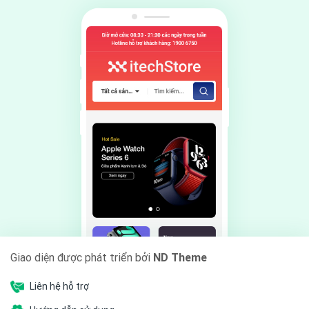
Giao diện được phát triển bởi
ND Theme
Liên hệ hỗ trợ