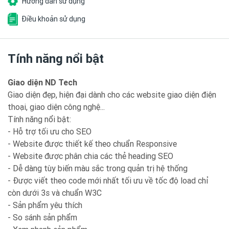
Hướng dẫn sử dụng
Điều khoản sử dụng
Tính năng nổi bật
Giao diện ND Tech
Giao diện đẹp, hiện đại dành cho các website giao diện điện
thoại, giao diện công nghệ...
Tính năng nổi bật:
- Hỗ trợ tối ưu cho SEO
- Website được thiết kế theo chuẩn Responsive
- Website được phân chia các thẻ heading SEO
- Dễ dàng tùy biến màu sắc trong quản trị hệ thống
- Được viết theo code mới nhất tối ưu về tốc độ load chỉ
còn dưới 3s và chuẩn W3C
- Sản phẩm yêu thích
- So sánh sản phẩm