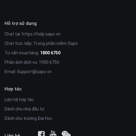
Hỗ trợ sử dụng
Chat tại:
https://help.sapo.vn
Chat trực tiếp: Trong phần mềm Sapo
Tư vấn mua hàng:
1800 6750
Phản ánh dịch vụ: 1900 6750
Email:
Support@sapo.vn
Hợp tác
Liên hệ hợp tác
Dành cho nhà đầu tư
Dành cho trường Đại Học
Liên hệ