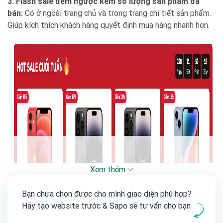
3. Flash sale đếm ngược kèm số lượng sản phẩm đã
bán:
Có ở ngoài trang chủ và trong trang chi tiết sản phẩm.
Giúp kích thích khách hàng quyết định mua hàng nhanh hơn.
Xem thêm
Bạn chưa chọn được cho mình giao diện phù hợp?
Hãy tạo website trước & Sapo sẽ tư vấn cho bạn