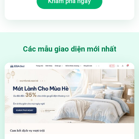
Khám phá ngay
Các mẫu giao diện mới nhất