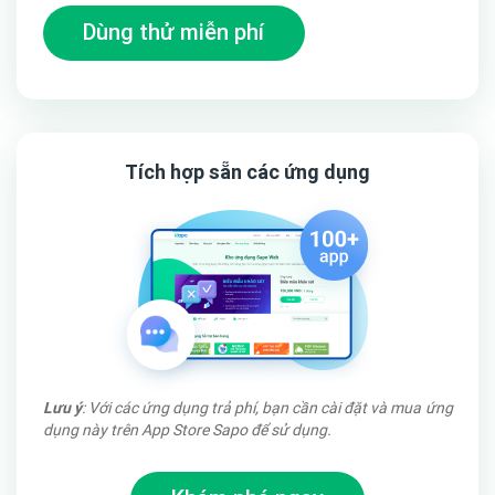
Dùng thử miễn phí
Tích hợp sẵn các ứng dụng
Lưu ý
: Với các ứng dụng trả phí, bạn cần cài đặt và mua ứng
dụng này trên App Store Sapo để sử dụng.