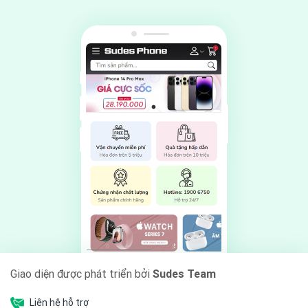
Giao diện được phát triển bởi
Sudes Team
Liên hệ hỗ trợ