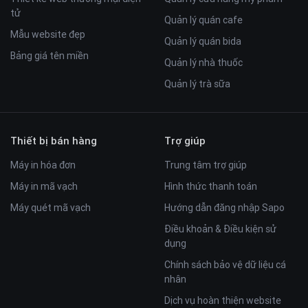
tử
Quản lý quán cafe
Mẫu website đẹp
Quản lý quán bida
Bảng giá tên miền
Quản lý nhà thuốc
Quản lý trà sữa
Thiết bị bán hàng
Trợ giúp
Máy in hóa đơn
Trung tâm trợ giúp
Máy in mã vạch
Hình thức thanh toán
Máy quét mã vạch
Hướng dẫn đăng nhập Sapo
Điều khoản & Điều kiện sử
dụng
Chính sách bảo vệ dữ liệu cá
nhân
Dịch vụ hoàn thiện website