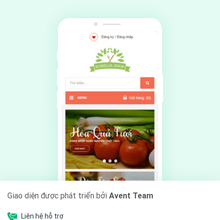
Giao diện được phát triển bởi
Avent Team
Liên hệ hỗ trợ