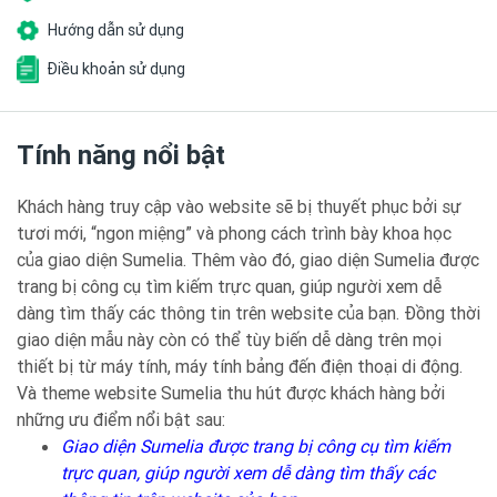
Hướng dẫn sử dụng
Điều khoản sử dụng
Tính năng nổi bật
Khách hàng truy cập vào website sẽ bị thuyết phục bởi sự
tươi mới, “ngon miệng” và phong cách trình bày khoa học
của giao diện Sumelia. Thêm vào đó, giao diện Sumelia được
trang bị công cụ tìm kiếm trực quan, giúp người xem dễ
dàng tìm thấy các thông tin trên website của bạn. Đồng thời
giao diện mẫu này còn có thể tùy biến dễ dàng trên mọi
thiết bị từ máy tính, máy tính bảng đến điện thoại di động.
Và theme website Sumelia thu hút được khách hàng bởi
những ưu điểm nổi bật sau:
Giao diện Sumelia được trang bị công cụ tìm kiếm
trực quan, giúp người xem dễ dàng tìm thấy các