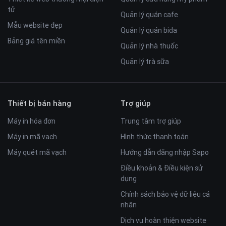
tử
Quản lý quán cafe
Mẫu website đẹp
Quản lý quán bida
Bảng giá tên miền
Quản lý nhà thuốc
Quản lý trà sữa
Thiết bị bán hàng
Trợ giúp
Máy in hóa đơn
Trung tâm trợ giúp
Máy in mã vạch
Hình thức thanh toán
Máy quét mã vạch
Hướng dẫn đăng nhập Sapo
Điều khoản & Điều kiện sử
dụng
Chính sách bảo vệ dữ liệu cá
nhân
Dịch vụ hoàn thiện website