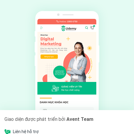
Giao diện được phát triển bởi
Avent Team
Liên hệ hỗ trợ