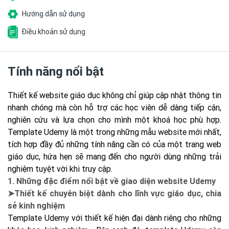
Hướng dẫn sử dụng
Điều khoản sử dụng
Tính năng nổi bật
Thiết kế website giáo dục không chỉ giúp cập nhật thông tin
nhanh chóng mà còn hỗ trợ các học viên dễ dàng tiếp cận,
nghiên cứu và lựa chọn cho mình một khoá học phù hợp.
Template Udemy là một trong những mẫu website mới nhất,
tích hợp đầy đủ những tính năng cần có của một trang web
giáo dục, hứa hẹn sẽ mang đến cho người dùng những trải
nghiệm tuyệt vời khi truy cập.
1. Những đặc điểm nổi bật về giao diện website Udemy
➤Thiết kế chuyên biệt dành cho lĩnh vực giáo dục, chia
sẻ kinh nghiệm
Template Udemy với thiết kế hiện đại dành riêng cho những