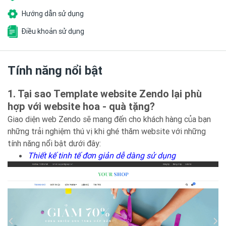
Hướng dẫn sử dụng
Điều khoản sử dụng
Tính năng nổi bật
1. Tại sao Template website Zendo lại phù
hợp với website hoa - quà tặng?
Giao diện web Zendo sẽ mang đến cho khách hàng của bạn
những trải nghiệm thú vị khi ghé thăm website với những
tính năng nổi bật dưới đây:
Thiết kế tinh tế đơn giản dễ dàng sử dụng