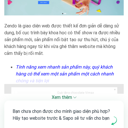
Zendo là giao diện web được thiết kế đơn giản dễ dàng sử
dụng, bố cục trình bày khoa học có thể show ra được nhiều
sản phẩm mới, sản phẩm nổi bật tạo sự thu hút, chú ý của
khách hàng ngay từ khi vừa ghé thăm website mà không
cảm thấy bị rối mắt.
Tính năng xem nhanh sản phẩm này, quý khách
hàng có thể xem một sản phẩm một cách nhanh
chóng và tiện lợi
Xem thêm
Bạn chưa chọn được cho mình giao diện phù hợp?
Hãy tạo website trước & Sapo sẽ tư vấn cho bạn