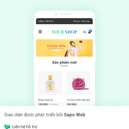
Giao diện được phát triển bởi
Sapo Web
Liên hệ hỗ trợ