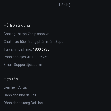
Liên hệ
Hỗ trợ sử dụng
Chat tại:
https://help.sapo.vn
Chat trực tiếp: Trong phần mềm Sapo
Tư vấn mua hàng:
1800 6750
Phản ánh dịch vụ: 1900 6750
Email:
Support@sapo.vn
Hợp tác
Liên hệ hợp tác
Dành cho nhà đầu tư
Dành cho trường Đại Học