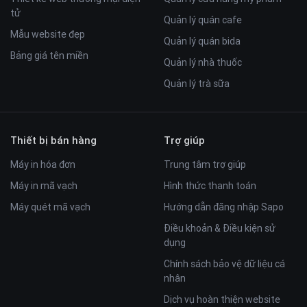
tử
Quản lý quán cafe
Mẫu website đẹp
Quản lý quán bida
Bảng giá tên miền
Quản lý nhà thuốc
Quản lý trà sữa
Thiết bị bán hàng
Trợ giúp
Máy in hóa đơn
Trung tâm trợ giúp
Máy in mã vạch
Hình thức thanh toán
Máy quét mã vạch
Hướng dẫn đăng nhập Sapo
Điều khoản & Điều kiện sử
dụng
Chính sách bảo vệ dữ liệu cá
nhân
Dịch vụ hoàn thiện website