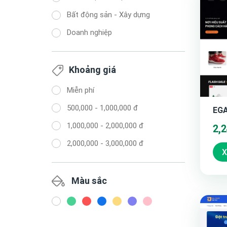
Bất động sản - Xây dựng
Doanh nghiệp
Khoảng giá
Miễn phí
500,000 - 1,000,000 đ
EGA
1,000,000 - 2,000,000 đ
2,
2,000,000 - 3,000,000 đ
X
Màu sắc