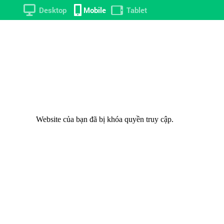
Desktop
Mobile
Tablet