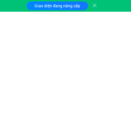
Giao diện đang nâng cấp