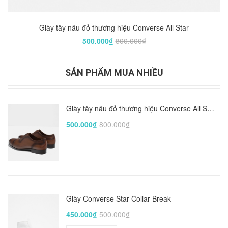
Giày tây nâu đỏ thương hiệu Converse All Star
500.000₫
800.000₫
SẢN PHẨM MUA NHIỀU
Giày tây nâu đỏ thương hiệu Converse All Star
500.000₫
800.000₫
Giày Converse Star Collar Break
450.000₫
500.000₫