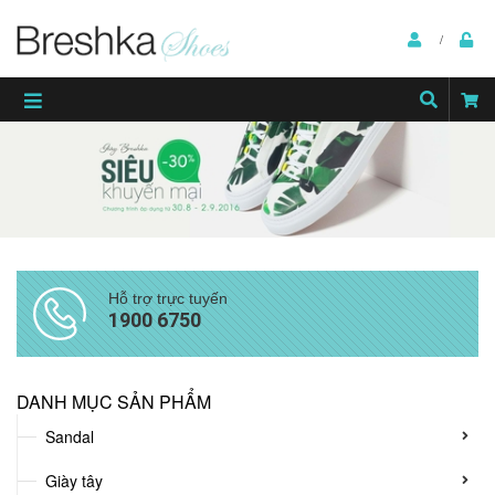
Hỗ trợ trực tuyến
1900 6750
DANH MỤC SẢN PHẨM
Sandal
Giày tây