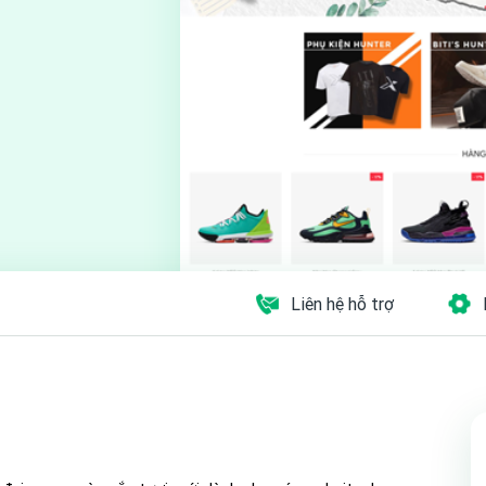
Liên hệ hỗ trợ