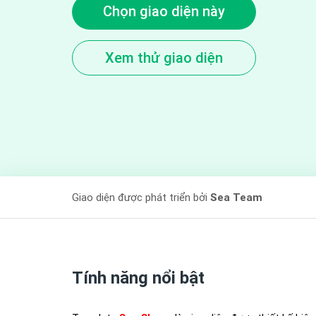
Chọn giao diện này
Xem thử giao diện
Giao diện được phát triển bởi
Sea Team
Tính năng nổi bật